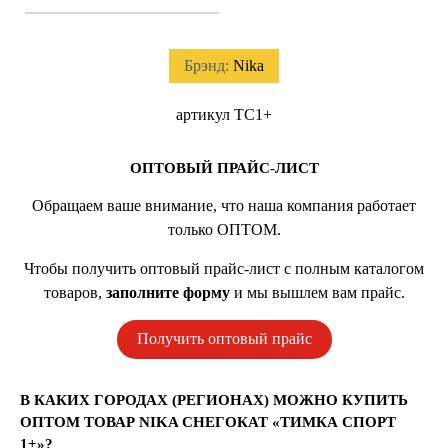
Брэнд:
Nika
артикул ТС1+
ОПТОВЫЙ ПРАЙС-ЛИСТ
Обращаем ваше внимание, что наша компания работает
только ОПТОМ.
Чтобы получить оптовый прайс-лист с полным каталогом
товаров,
заполните форму
и мы вышлем вам прайс.
Получить оптовый прайс
В КАКИХ ГОРОДАХ (РЕГИОНАХ) МОЖНО КУПИТЬ
ОПТОМ ТОВАР NIKA СНЕГОКАТ «ТИМКА СПОРТ
1+»?