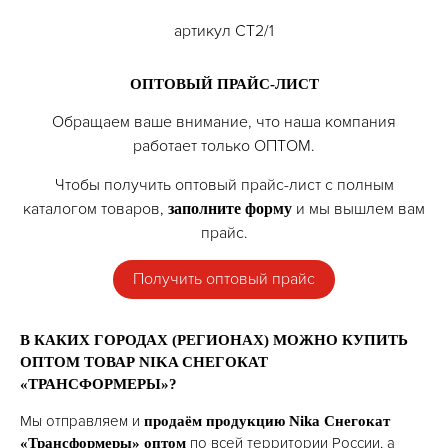
артикул СТ2/1
ОПТОВЫЙ ПРАЙС-ЛИСТ
Обращаем ваше внимание, что наша компания
работает только ОПТОМ.
Чтобы получить оптовый прайс-лист с полным
каталогом товаров,
и мы вышлем вам
заполните форму
прайс.
Получить оптовый прайс
В КАКИХ ГОРОДАХ (РЕГИОНАХ) МОЖНО КУПИТЬ
ОПТОМ ТОВАР NIKA СНЕГОКАТ
«ТРАНСФОРМЕРЫ»?
Мы отправляем и
продаём продукцию Nika Снегокат
по всей территории России, а
«Трансформеры» оптом